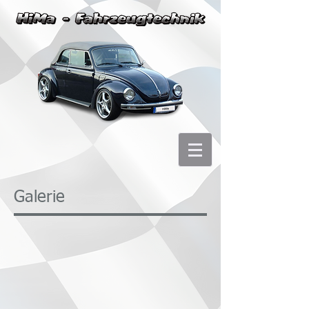
Galerie