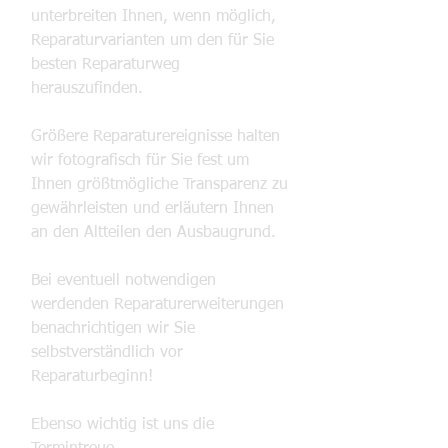
unterbreiten Ihnen, wenn möglich,
Reparaturvarianten um den für Sie
besten Reparaturweg
herauszufinden.
Größere Reparaturereignisse halten
wir fotografisch für Sie fest um
Ihnen größtmögliche Transparenz zu
gewährleisten und erläutern Ihnen
an den Altteilen den Ausbaugrund.
Bei eventuell notwendigen
werdenden Reparaturerweiterungen
benachrichtigen wir Sie
selbstverständlich vor
Reparaturbeginn!
Ebenso wichtig ist uns die