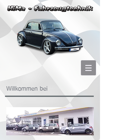
Willkommen bei